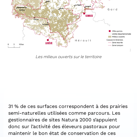
Les milieux ouverts sur le territoire
31 % de ces surfaces correspondent à des prairies
semi-naturelles utilisées comme parcours. Les
gestionnaires de sites Natura 2000 s’appuient
donc sur l’activité des éleveurs pastoraux pour
maintenir le bon état de conservation de ces