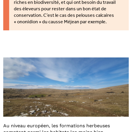
riches en biodiversité, et qui ont besoin du travail
des éleveurs pour rester dans un bon état de
conservation. C’est le cas des pelouses calcaires
« ononidion » du causse Méjean par exemple.
Au niveau européen, les formations herbeuses