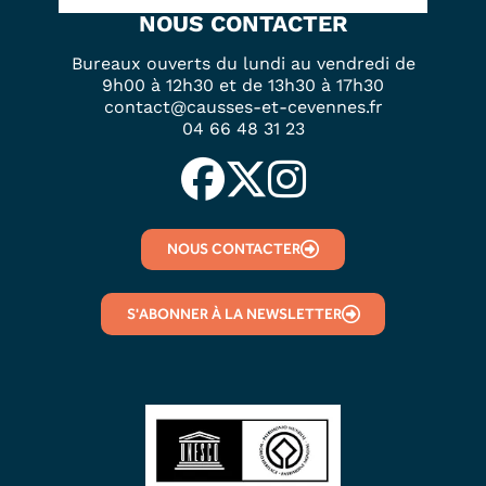
NOUS CONTACTER
Bureaux ouverts du lundi au vendredi de
9h00 à 12h30 et de 13h30 à 17h30
contact@causses-et-cevennes.fr
04 66 48 31 23
NOUS CONTACTER
S'ABONNER À LA NEWSLETTER