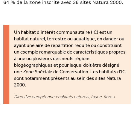
64 % de la zone inscrite avec 36 sites Natura 2000.
Un habitat d’intérêt communautaire (IC) est un
habitat naturel, terrestre ou aquatique, en danger ou
ayant une aire de répartition réduite ou constituant
un exemple remarquable de caractéristiques propres
à une ou plusieurs des neufs régions
biogéographiques et pour lequel doit être désigné
une Zone Spéciale de Conservation. Les habitats d’IC
sont notamment présents au sein des sites Natura
2000.
Directive européenne « habitats naturels, faune, flore »