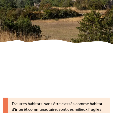
D’autres habitats, sans être classés comme habitat
d’intérêt communautaire, sont des milieux fragiles,