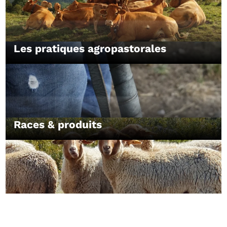
Les pratiques agropastorales
Races & produits