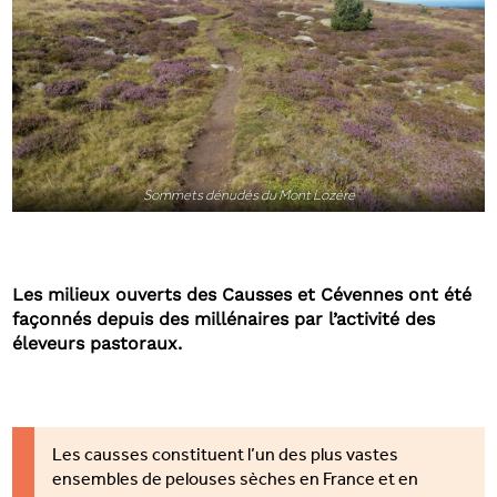
Sommets dénudés du Mont Lozère
Les milieux ouverts des Causses et Cévennes ont été
façonnés depuis des millénaires par l’activité des
éleveurs pastoraux.
Les causses constituent l’un des plus vastes
ensembles de pelouses sèches en France et en