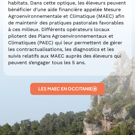
habitats. Dans cette optique, les éleveurs peuvent
bénéficier d’une aide financière appelée Mesure
Agroenvironnementale et Climatique (MAEC) afin
de maintenir des pratiques pastorales favorables
à ces milieux. Différents opérateurs locaux
pilotent des Plans Agroenvironnementaux et
Climatiques (PAEC) qui leur permettent de gérer
les contractualisations, les diagnostics et les
suivis relatifs aux MAEC auprès des éleveurs qui
peuvent s’engager tous les 5 ans.
LES MAEC EN OCCITANIE