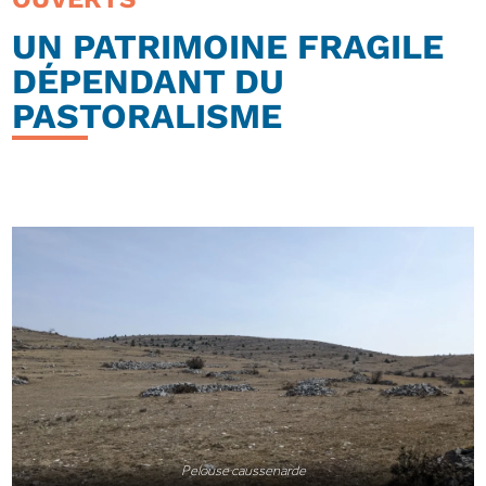
UN PATRIMOINE FRAGILE
DÉPENDANT DU
PASTORALISME
Pelouse caussenarde