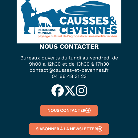
NOUS CONTACTER
Bureaux ouverts du lundi au vendredi de
9h00 à 12h30 et de 13h30 à 17h30
contact@causses-et-cevennes.fr
04 66 48 31 23
NOUS CONTACTER
S'ABONNER À LA NEWSLETTER