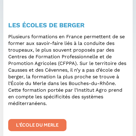
LES ÉCOLES DE BERGER
Plusieurs formations en France permettent de se
former aux savoir-faire liés à la conduite des
troupeaux, le plus souvent proposés par des
Centres de Formation Professionnelle et de
Promotion Agricoles (CFPPA). Sur le territoire des
Causses et des Cévennes, il n’y a pas d’école de
berger, la formation la plus proche se trouve à
l’École du Merle dans les Bouches-du-Rhône.
Cette formation portée par l’Institut Agro prend
en compte les spécificités des systèmes
méditerranéens.
L'ÉCOLE DU MERLE