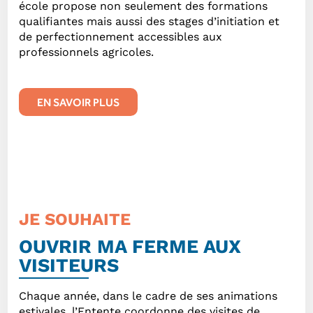
école propose non seulement des formations
qualifiantes mais aussi des stages d’initiation et
de perfectionnement accessibles aux
professionnels agricoles.
EN SAVOIR PLUS
JE SOUHAITE
OUVRIR MA FERME AUX
VISITEURS
Chaque année, dans le cadre de ses animations
estivales, l’Entente coordonne des visites de