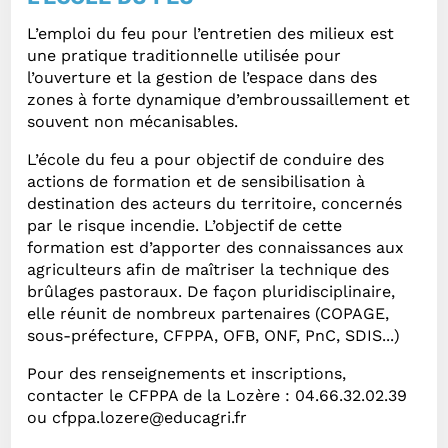
L’emploi du feu pour l’entretien des milieux est
une pratique traditionnelle utilisée pour
l’ouverture et la gestion de l’espace dans des
zones à forte dynamique d’embroussaillement et
souvent non mécanisables.
L’école du feu a pour objectif de conduire des
actions de formation et de sensibilisation à
destination des acteurs du territoire, concernés
par le risque incendie. L’objectif de cette
formation est d’apporter des connaissances aux
agriculteurs afin de maîtriser la technique des
brûlages pastoraux. De façon pluridisciplinaire,
elle réunit de nombreux partenaires (COPAGE,
sous-préfecture, CFPPA, OFB, ONF, PnC, SDIS...)
Pour des renseignements et inscriptions,
contacter le CFPPA de la Lozère : 04.66.32.02.39
ou cfppa.lozere@educagri.fr