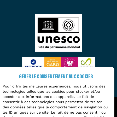
GÉRER LE CONSENTEMENT AUX COOKIES
Pour offrir les meilleures expériences, nous utilisons des
technologies telles que les cookies pour stocker et/ou
accéder aux informations des appareils. Le fait de
consentir à ces technologies nous permettra de traiter
des données telles que le comportement de navigation ou
2026 - Tous droits réservés à l'Entente
les ID uniques sur ce site. Le fait de ne pas consentir ou