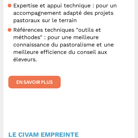
Expertise et appui technique : pour un
accompagnement adapté des projets
pastoraux sur le terrain
Références techniques "outils et
méthodes" : pour une meilleure
connaissance du pastoralisme et une
meilleure efficience du conseil aux
éleveurs.
EN SAVOIR PLUS
LE CIVAM EMPREINTE