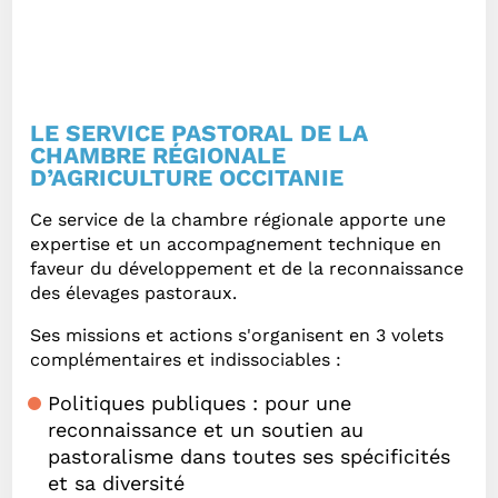
LE SERVICE PASTORAL DE LA
CHAMBRE RÉGIONALE
D’AGRICULTURE OCCITANIE
Ce service de la chambre régionale apporte une
expertise et un accompagnement technique en
faveur du développement et de la reconnaissance
des élevages pastoraux.
Ses missions et actions s'organisent en 3 volets
complémentaires et indissociables :
Politiques publiques : pour une
reconnaissance et un soutien au
pastoralisme dans toutes ses spécificités
et sa diversité