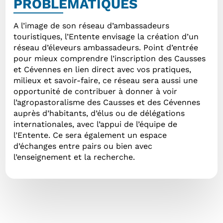
PROBLÉMATIQUES
A l’image de son réseau d’ambassadeurs
touristiques, l’Entente envisage la création d’un
réseau d’éleveurs ambassadeurs. Point d’entrée
pour mieux comprendre l’inscription des Causses
et Cévennes en lien direct avec vos pratiques,
milieux et savoir-faire, ce réseau sera aussi une
opportunité de contribuer à donner à voir
l’agropastoralisme des Causses et des Cévennes
auprès d’habitants, d’élus ou de délégations
internationales, avec l’appui de l’équipe de
l’Entente. Ce sera également un espace
d’échanges entre pairs ou bien avec
l’enseignement et la recherche.