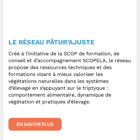
LE RÉSEAU PÂTUR’AJUSTE
Créé à l’initiative de la SCOP de formation, de
conseil et d’accompagnement SCOPELA, le réseau
propose des ressources techniques et des
formations visant à mieux valoriser les
végétations naturelles dans les systèmes
d’élevage en s’appuyant sur le triptyque :
comportement alimentaire, dynamique de
végétation et pratiques d’élevage.
EN SAVOIR PLUS