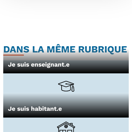
DANS LA MÊME RUBRIQUE
Je suis enseignant.e
Je suis habitant.e