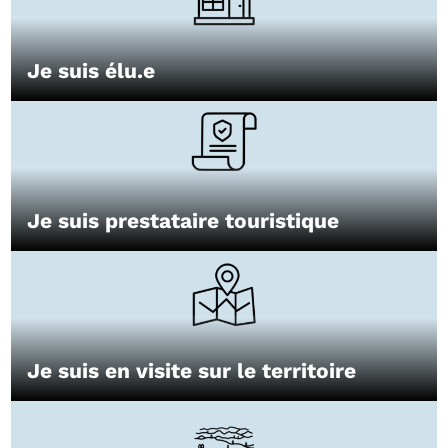
Je suis élu.e
Je suis prestataire touristique
Je suis en visite sur le territoire