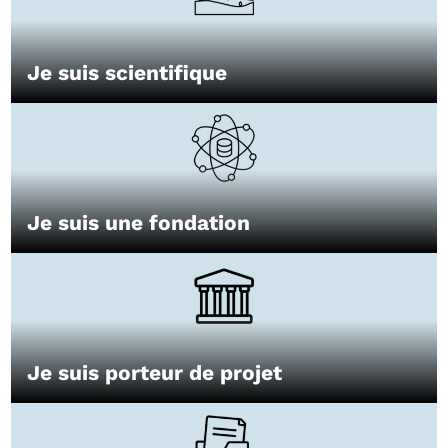
Je suis scientifique
Je suis une fondation
Je suis porteur de projet