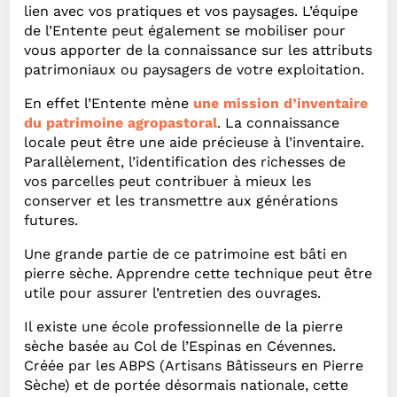
lien avec vos pratiques et vos paysages. L’équipe
de l’Entente peut également se mobiliser pour
vous apporter de la connaissance sur les attributs
patrimoniaux ou paysagers de votre exploitation.
En effet l’Entente mène
une mission d’inventaire
du patrimoine agropastoral
. La connaissance
locale peut être une aide précieuse à l’inventaire.
Parallèlement, l’identification des richesses de
vos parcelles peut contribuer à mieux les
conserver et les transmettre aux générations
futures.
Une grande partie de ce patrimoine est bâti en
pierre sèche. Apprendre cette technique peut être
utile pour assurer l’entretien des ouvrages.
Il existe une école professionnelle de la pierre
sèche basée au Col de l’Espinas en Cévennes.
Créée par les ABPS (Artisans Bâtisseurs en Pierre
Sèche) et de portée désormais nationale, cette