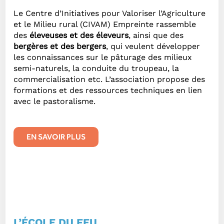
Le Centre d’Initiatives pour Valoriser l’Agriculture
et le Milieu rural (CIVAM) Empreinte rassemble
des
éleveuses et des éleveurs
, ainsi que des
bergères et des bergers
, qui veulent développer
les connaissances sur le pâturage des milieux
semi-naturels, la conduite du troupeau, la
commercialisation etc. L’association propose des
formations et des ressources techniques en lien
avec le pastoralisme.
EN SAVOIR PLUS
L’ÉCOLE DU FEU