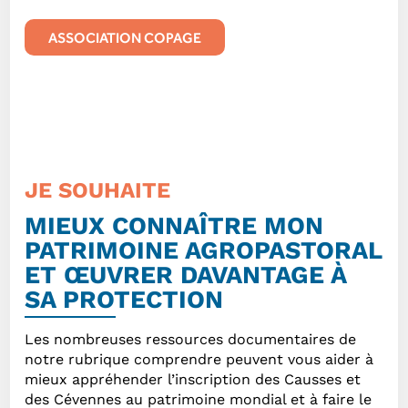
ASSOCIATION COPAGE
JE SOUHAITE
MIEUX CONNAÎTRE MON
PATRIMOINE AGROPASTORAL
ET ŒUVRER DAVANTAGE À
SA PROTECTION
Les nombreuses ressources documentaires de
notre rubrique comprendre peuvent vous aider à
mieux appréhender l’inscription des Causses et
des Cévennes au patrimoine mondial et à faire le