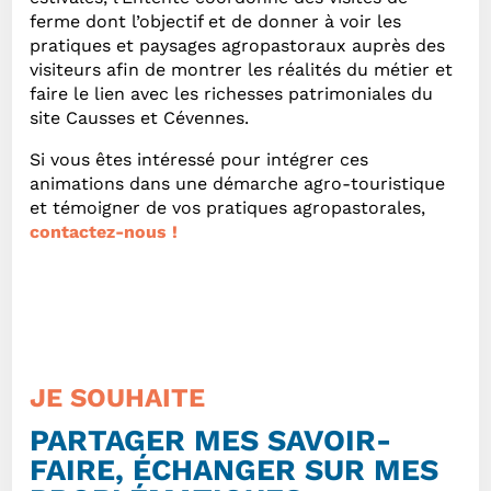
ferme dont l’objectif et de donner à voir les
pratiques et paysages agropastoraux auprès des
visiteurs afin de montrer les réalités du métier et
faire le lien avec les richesses patrimoniales du
site Causses et Cévennes.
Si vous êtes intéressé pour intégrer ces
animations dans une démarche agro-touristique
et témoigner de vos pratiques agropastorales,
contactez-nous !
JE SOUHAITE
PARTAGER MES SAVOIR-
FAIRE, ÉCHANGER SUR MES