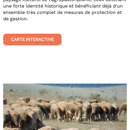
une forte identité historique et bénéficiant déjà d'un
ensemble très complet de mesures de protection et
de gestion.
CARTE INTERACTIVE