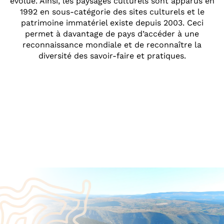
évolué. Ainsi, les paysages culturels sont apparus en
1992 en sous-catégorie des sites culturels et le
patrimoine immatériel existe depuis 2003. Ceci
permet à davantage de pays d’accéder à une
reconnaissance mondiale et de reconnaître la
diversité des savoir-faire et pratiques.