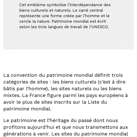
Cet emblème symbolise l’interdépendance des
biens culturels et naturels. Le carré central
représente une forme créée par l’homme et le
cercle la nature. Patrimoine mondial est écrit
selon les trois langues de travail de l’UNESCO.
La convention du patrimoine mondial définit trois
catégories de sites : les biens culturels (c’est à dire
bâtis par l’homme), les sites naturels ou les biens
mixtes. La France figure parmi les pays européens à
avoir le plus de sites inscrits sur la Liste du
patrimoine mondial.
Le patrimoine est l’héritage du passé dont nous
profitons aujourd’hui et que nous transmettons aux
générations à venir. Les sites du patrimoine mondial