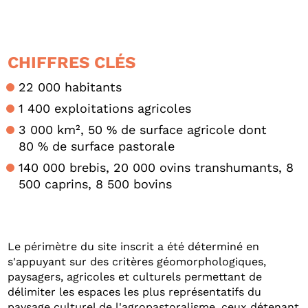
CHIFFRES CLÉS
22 000 habitants
1 400 exploitations agricoles
3 000 km², 50 % de surface agricole dont
80 % de surface pastorale
140 000 brebis, 20 000 ovins transhumants, 8
500 caprins, 8 500 bovins
Le périmètre du site inscrit a été déterminé en
s'appuyant sur des critères géomorphologiques,
paysagers, agricoles et culturels permettant de
délimiter les espaces les plus représentatifs du
paysage culturel de l'agropastoralisme, ceux détenant