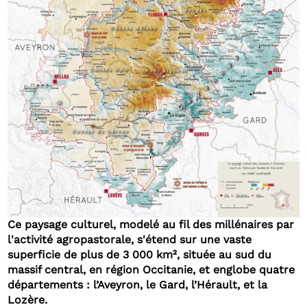
Ce paysage culturel, modelé au fil des millénaires par
l'activité agropastorale, s'étend sur une vaste
superficie de plus de 3 000 km², située au sud du
massif central, en région Occitanie, et englobe quatre
départements : l’Aveyron, le Gard, l’Hérault, et la
Lozère.