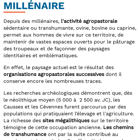
MILLÉNAIRE
Depuis des millénaires,
l'activité agropastorale
sédentaire ou transhumante, ovine, bovine ou caprine,
permet aux hommes de vivre sur ce territoire, de
maintenir de vastes espaces ouverts pour le pâturage
des troupeaux et de façonner des paysages
identitaires et emblématiques.
En effet, le paysage actuel est le résultat des
organisations agropastorales successives
dont il
conserve encore les nombreuses traces.
Les recherches archéologiques démontrent que, dès
le néolithique moyen (5 000 à 2 500 av. JC), les
Causses et les Cévennes furent parcourus par des
populations qui pratiquaient l’élevage et l'agriculture.
La richesse des
sites mégalithiques
sur le territoire
témoigne de cette occupation ancienne.
Les chemins
de transhumance
ont par la suite contribué au