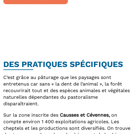
DES PRATIQUES SPÉCIFIQUES
C’est grâce au pâturage que les paysages sont
entretenus car sans « la dent de l’animal », la forêt
recouvrirait tout et des espèces animales et végétales
naturelles dépendantes du pastoralisme
disparaîtraient.
Sur la zone inscrite des
Causses et Cévennes,
on
compte environ 1 400 exploitations agricoles. Les
cheptels et les productions sont diversifiés. On trouve