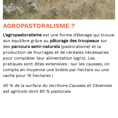
AGROPASTORALISME ?
L’agropastoralisme
est une forme d’élevage qui trouve
son équilibre grâce au
pâturage des troupeaux
sur
des
parcours semi-naturels
(pastoralisme) et la
production de fourrages et de céréales nécessaires
pour compléter leur alimentation (agro). Les
pratiques sont dites extensives : sur les causses, on
compte en moyenne une brebis par hectare ou une
vache pour 10 hectares !
50 % de la surface du territoire Causses et Cévennes
est agricole dont 80 % pastorale
.