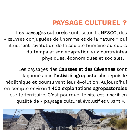
PAYSAGE CULTUREL ?
Les paysages culturels
sont, selon l’UNESCO, des
« œuvres conjuguées de l’homme et de la nature » qui
illustrent l’évolution de la société humaine au cours
du temps et son adaptation aux contraintes
physiques, économiques et sociales.
Les paysages des
Causses et des Cévennes
sont
façonnés par
l’activité agropastorale
depuis le
néolithique et poursuivent leur évolution. Aujourd’hui
on compte environ
1 400 exploitations agropastorales
sur le territoire. C’est pourquoi le site est inscrit en
qualité de « paysage culturel évolutif et vivant ».