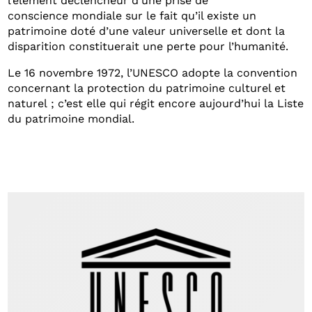
l’élément déclencheur d’une prise de
conscience mondiale sur le fait qu’il existe un
patrimoine doté d’une valeur universelle et dont la
disparition constituerait une perte pour l’humanité.
Le 16 novembre 1972, l’UNESCO adopte la convention
concernant la protection du patrimoine culturel et
naturel ; c’est elle qui régit encore aujourd’hui la Liste
du patrimoine mondial.