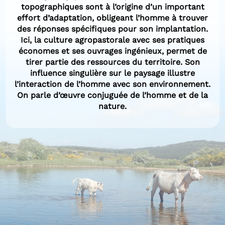
topographiques sont à l’origine d’un important
effort d’adaptation, obligeant l’homme à trouver
des réponses spécifiques pour son implantation.
Ici, la culture agropastorale avec ses pratiques
économes et ses ouvrages ingénieux, permet de
tirer partie des ressources du territoire. Son
influence singulière sur le paysage illustre
l’interaction de l’homme avec son environnement.
On parle d’œuvre conjuguée de l’homme et de la
nature.