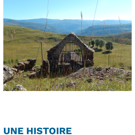
UNE HISTOIRE