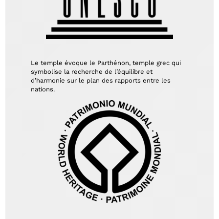
Le temple évoque le Parthénon, temple grec qui
symbolise la recherche de l’équilibre et
d’harmonie sur le plan des rapports entre les
nations.