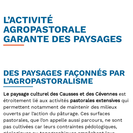
L’ACTIVITÉ
AGROPASTORALE
GARANTE DES PAYSAGES
DES PAYSAGES FAÇONNÉS PAR
L’AGROPASTORALISME
Le paysage culturel des Causses et des Cévennes
est
étroitement lié aux activités
pastorales extensives
qui
permettent notamment de maintenir des milieux
ouverts par l’action du pâturage. Ces surfaces
pastorales, que l’on appelle aussi parcours, ne sont
pas cultivées car leurs contraintes pédologiques,