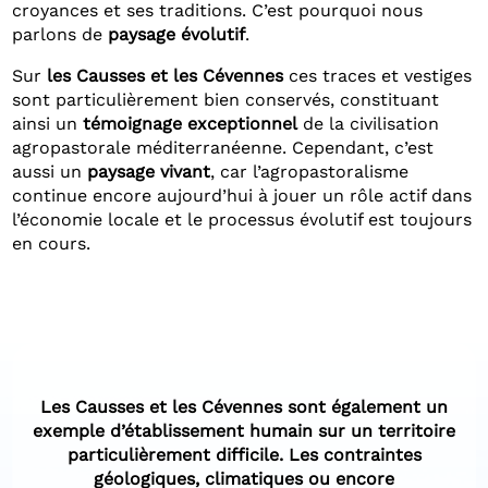
croyances et ses traditions. C’est pourquoi nous
parlons de
paysage évolutif
.
Sur
les Causses et les Cévennes
ces traces et vestiges
sont particulièrement bien conservés, constituant
ainsi un
témoignage exceptionnel
de la civilisation
agropastorale méditerranéenne. Cependant, c’est
aussi un
paysage vivant
, car l’agropastoralisme
continue encore aujourd’hui à jouer un rôle actif dans
l’économie locale et le processus évolutif est toujours
en cours.
Les Causses et les Cévennes sont également un
exemple d’établissement humain sur un territoire
particulièrement difficile. Les contraintes
géologiques, climatiques ou encore