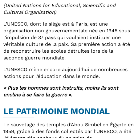
(United Nations for Educational, Scientific and
Cultural Organisation)
L’UNESCO, dont le siège est à Paris, est une
organisation non gouvernementale née en 1945 sous
l’impulsion de 37 pays qui voulaient instituer une
véritable culture de la paix. Sa première action a été
de reconstruire les écoles détruites lors de la
seconde guerre mondiale.
L’UNESCO mène encore aujourd’hui de nombreuses
actions pour l’éducation dans le monde.
« Plus les hommes sont instruits, moins ils sont
enclins à se faire la guerre ».
LE PATRIMOINE MONDIAL
Le sauvetage des temples d’Abou Simbel en Égypte en
1959, grâce à des fonds collectés par l’UNESCO, a été