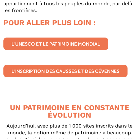
appartiennent à tous les peuples du monde, par delà
les frontières.
POUR ALLER PLUS LOIN :
L'UNESCO ET LE PATRIMOINE MONDIAL
L'INSCRIPTION DES CAUSSES ET DES CÉVENNES
UN PATRIMOINE EN CONSTANTE
ÉVOLUTION
Aujourd’hui, avec plus de 1 000 sites inscrits dans le
monde, la notion même de patrimoine a beaucoup