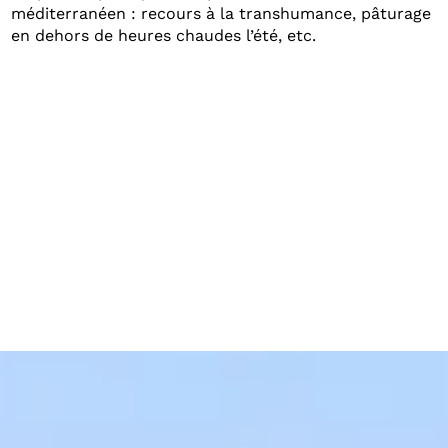
méditerranéen : recours à la transhumance, pâturage
en dehors de heures chaudes l’été, etc.