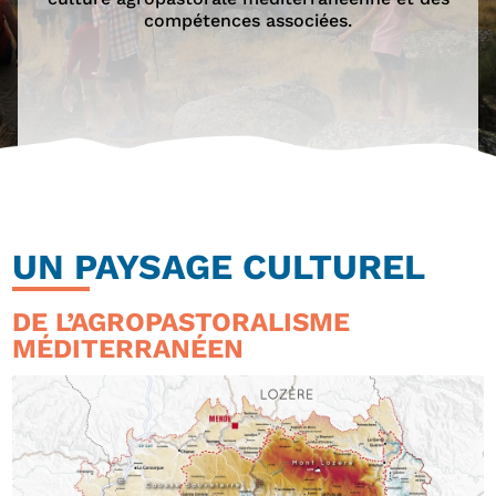
compétences associées.
UN PAYSAGE CULTUREL
DE L’AGROPASTORALISME
MÉDITERRANÉEN