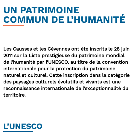
UN PATRIMOINE
COMMUN DE L’HUMANITÉ
Les Causses et les Cévennes ont été inscrits le 28 juin
2011 sur la Liste prestigieuse du patrimoine mondial
de l’humanité par l’UNESCO, au titre de la convention
internationale pour la protection du patrimoine
naturel et culturel. Cette inscription dans la catégorie
des paysages culturels évolutifs et vivants est une
reconnaissance internationale de l’exceptionnalité du
territoire
.
L’UNESCO