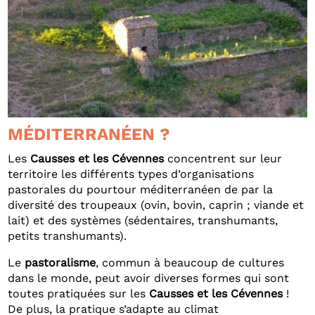
MÉDITERRANÉEN ?
Les
Causses et les Cévennes
concentrent sur leur
territoire les différents types d’organisations
pastorales du pourtour méditerranéen de par la
diversité des troupeaux (ovin, bovin, caprin ; viande et
lait) et des systèmes (sédentaires, transhumants,
petits transhumants).
Le
pastoralisme
, commun à beaucoup de cultures
dans le monde, peut avoir diverses formes qui sont
toutes pratiquées sur les
Causses et les Cévennes
!
De plus, la pratique s’adapte au climat