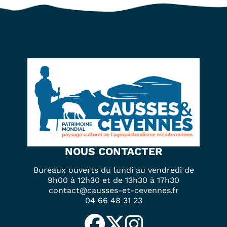
NOUS CONTACTER
Bureaux ouverts du lundi au vendredi de
9h00 à 12h30 et de 13h30 à 17h30
contact@causses-et-cevennes.fr
04 66 48 31 23