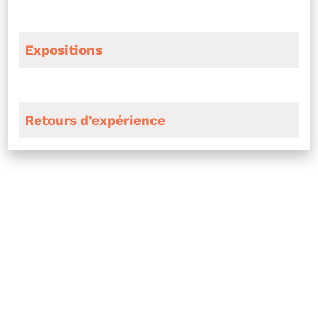
Expositions
Retours d'expérience