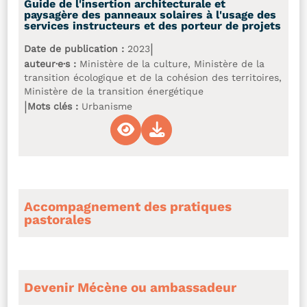
Guide de l'insertion architecturale et
paysagère des panneaux solaires à l'usage des
services instructeurs et des porteur de projets
|
Date de publication :
2023
auteur·e·s :
Ministère de la culture, Ministère de la
transition écologique et de la cohésion des territoires,
Ministère de la transition énergétique
|
Mots clés :
Urbanisme
Accompagnement des pratiques
pastorales
Devenir Mécène ou ambassadeur