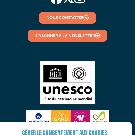
NOUS CONTACTER
S'ABONNER À LA NEWSLETTER
GÉRER LE CONSENTEMENT AUX COOKIES