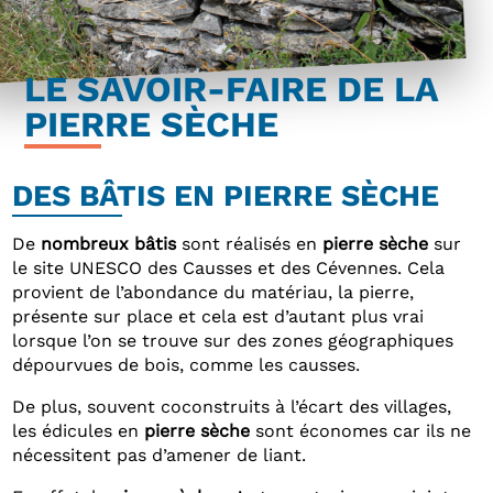
LE SAVOIR-FAIRE DE LA
PIERRE SÈCHE
DES BÂTIS EN PIERRE SÈCHE
De
nombreux bâtis
sont réalisés en
pierre sèche
sur
le site UNESCO des Causses et des Cévennes. Cela
provient de l’abondance du matériau, la pierre,
présente sur place et cela est d’autant plus vrai
lorsque l’on se trouve sur des zones géographiques
dépourvues de bois, comme les causses.
De plus, souvent coconstruits à l’écart des villages,
les édicules en
pierre sèche
sont économes car ils ne
nécessitent pas d’amener de liant.