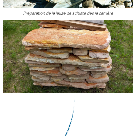
Préparation de la lauze de schiste dès la carrière