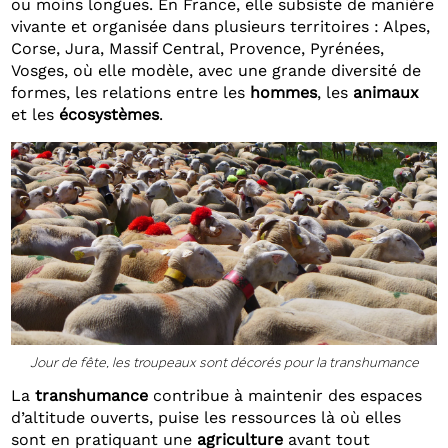
ou moins longues. En France, elle subsiste de manière
vivante et organisée dans plusieurs territoires : Alpes,
Corse, Jura, Massif Central, Provence, Pyrénées,
Vosges, où elle modèle, avec une grande diversité de
formes, les relations entre les
hommes
, les
animaux
et les
écosystèmes
.
Jour de fête, les troupeaux sont décorés pour la transhumance
La
transhumance
contribue à maintenir des espaces
d’altitude ouverts, puise les ressources là où elles
sont en pratiquant une
agriculture
avant tout