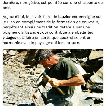
dernière, non gélive, est pointée sur une charpente de
bois.
Aujourd’hui, le savoir-faire de
lauzier
est enseigné sur
le Bien en complément de la formation de couvreur,
perpétuant ainsi une tradition détenue par une
poignée d’artisans et qui contribue à embellir les
villages
et à faire en sorte que ceux-ci soient en
harmonie avec le paysage qui les entoure.