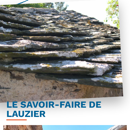
LE SAVOIR-FAIRE DE
LAUZIER