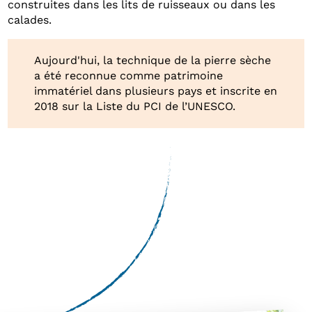
construites dans les lits de ruisseaux ou dans les
calades.
Aujourd'hui, la technique de la pierre sèche
a été reconnue comme patrimoine
immatériel dans plusieurs pays et inscrite en
2018 sur la Liste du PCI de l’UNESCO.