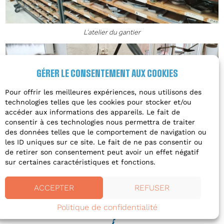
L’atelier du gantier
GÉRER LE CONSENTEMENT AUX COOKIES
Pour offrir les meilleures expériences, nous utilisons des
technologies telles que les cookies pour stocker et/ou
accéder aux informations des appareils. Le fait de
consentir à ces technologies nous permettra de traiter
des données telles que le comportement de navigation ou
les ID uniques sur ce site. Le fait de ne pas consentir ou
Le savoir-faire de couturière de la gantière
de retirer son consentement peut avoir un effet négatif
sur certaines caractéristiques et fonctions.
ACCEPTER
REFUSER
Politique de confidentialité