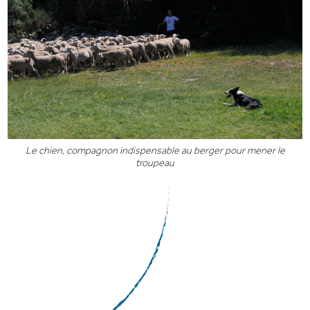
Le chien, compagnon indispensable au berger pour mener le
troupeau