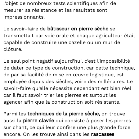
l’objet de nombreux tests scientifiques afin de
mesurer sa résistance et les résultats sont
impressionnants.
Le savoir-faire de
bâtisseur en pierre sèche
se
transmettait par voie orale et chaque agriculteur était
capable de construire une cazelle ou un mur de
clôture.
Le seul point négatif aujourd’hui, c’est l’impossibilité
de dater ce type de construction, car cette technique,
de par sa facilité de mise en œuvre logistique, est
employée depuis des siècles, voire des millénaires. Le
savoir-faire qu’elle nécessite cependant est bien réel
car il faut savoir trier les pierres et surtout les
agencer afin que la construction soit résistante.
Parmi les
techniques de la pierre sèche,
on trouve
aussi la
pierre clavée
qui consiste à poser les pierres
sur chant, ce qui leur confère une plus grande force
encore. On les trouve ainsi dans les
rascasses