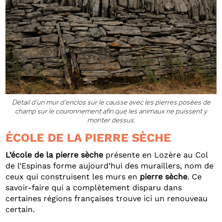
Détail d’un mur d’enclos sur le causse avec les pierres posées de
champ sur le couronnement afin que les animaux ne puissent y
monter dessus
ÉCOLE DE LA PIERRE SÈCHE
L’école de la pierre sèche
présente en Lozère au Col
de l’Espinas forme aujourd’hui des muraillers, nom de
ceux qui construisent les murs en
pierre sèche
. Ce
savoir-faire qui a complètement disparu dans
certaines régions françaises trouve ici un renouveau
certain.