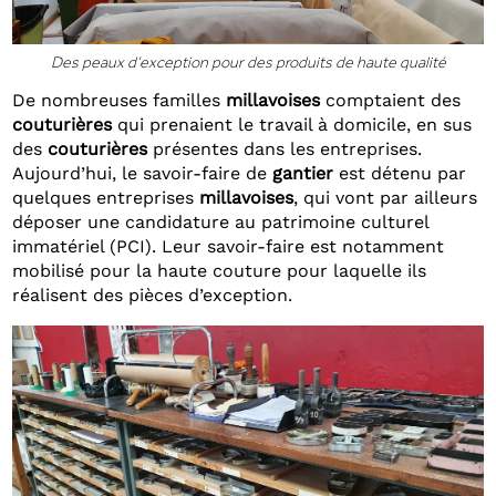
Des peaux d’exception pour des produits de haute qualité
De nombreuses familles
millavoises
comptaient des
couturières
qui prenaient le travail à domicile, en sus
des
couturières
présentes dans les entreprises.
Aujourd’hui, le savoir-faire de
gantier
est détenu par
quelques entreprises
millavoises
, qui vont par ailleurs
déposer une candidature au patrimoine culturel
immatériel (PCI). Leur savoir-faire est notamment
mobilisé pour la haute couture pour laquelle ils
réalisent des pièces d’exception.