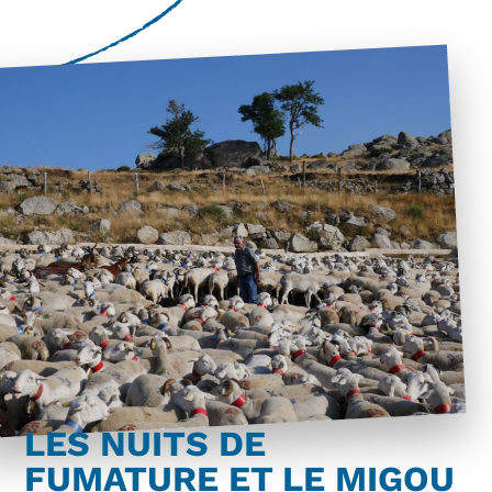
LES NUITS DE
FUMATURE ET LE MIGOU