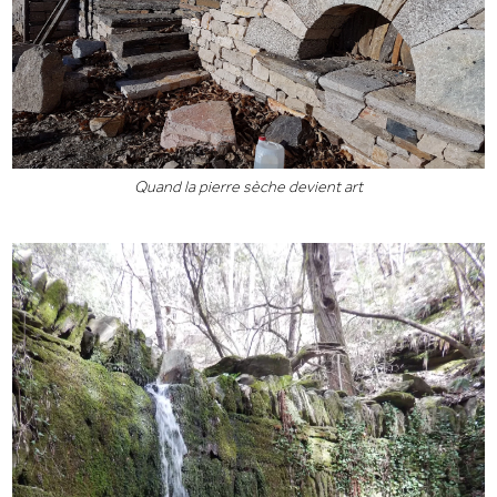
Quand la pierre sèche devient art