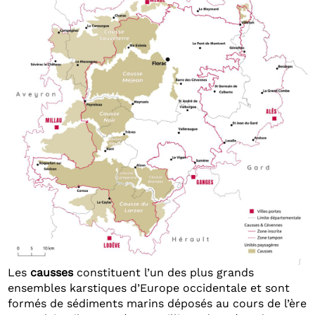
Les
causses
constituent l’un des plus grands
ensembles karstiques d’Europe occidentale et sont
formés de sédiments marins déposés au cours de l’ère