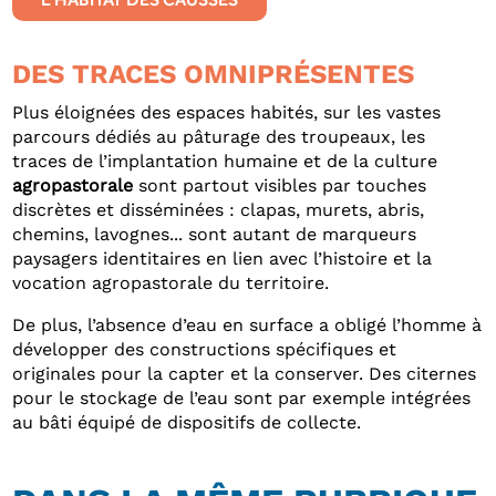
DES TRACES OMNIPRÉSENTES
Plus éloignées des espaces habités, sur les vastes
parcours dédiés au pâturage des troupeaux, les
traces de l’implantation humaine et de la culture
agropastorale
sont partout visibles par touches
discrètes et disséminées : clapas, murets, abris,
chemins, lavognes... sont autant de marqueurs
paysagers identitaires en lien avec l’histoire et la
vocation agropastorale du territoire.
De plus, l’absence d’eau en surface a obligé l’homme à
développer des constructions spécifiques et
originales pour la capter et la conserver. Des citernes
pour le stockage de l’eau sont par exemple intégrées
au bâti équipé de dispositifs de collecte.