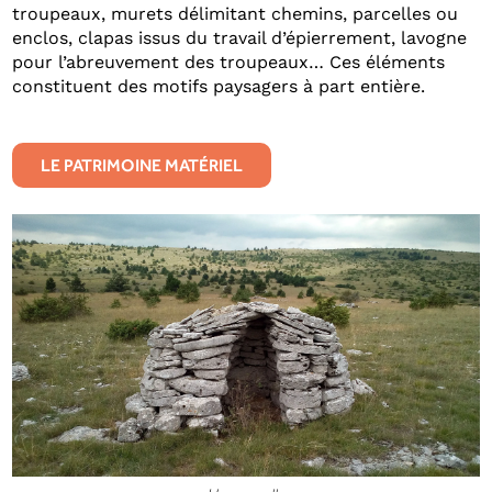
troupeaux, murets délimitant chemins, parcelles ou
enclos, clapas issus du travail d’épierrement, lavogne
pour l’abreuvement des troupeaux… Ces éléments
constituent des motifs paysagers à part entière.
LE PATRIMOINE MATÉRIEL