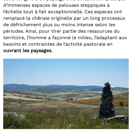
d’immenses espaces de pelouses steppiques à
l’échelle tout à fait exceptionnelle. Ces espaces ont
remplacé la chênaie originelle par un long processus
de défrichement plus ou moins intense selon les
périodes. Ainsi, pour tirer partie des ressources du
territoire, l’homme a façonné le milieu, l’adaptant aux
besoins et contraintes de l’activité pastorale en
ouvrant les paysages
.