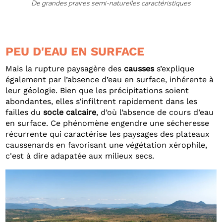
De grandes praires semi-naturelles caractéristiques
PEU D'EAU EN SURFACE
Mais la rupture paysagère des
causses
s’explique
également par l’absence d’eau en surface, inhérente à
leur géologie. Bien que les précipitations soient
abondantes, elles s’infiltrent rapidement dans les
failles du
socle calcaire
, d’où l’absence de cours d’eau
en surface. Ce phénomène engendre une sécheresse
récurrente qui caractérise les paysages des plateaux
caussenards en favorisant une végétation xérophile,
c'est à dire adapatée aux milieux secs.