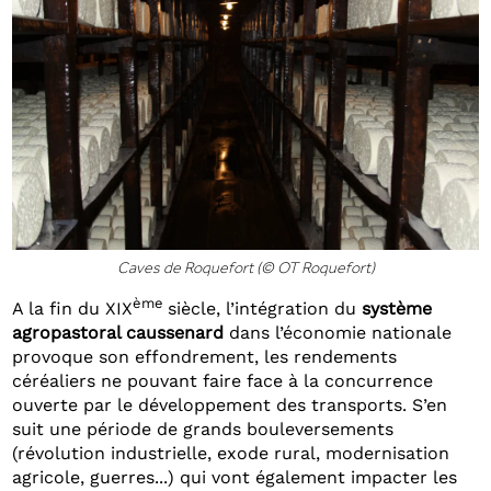
Caves de Roquefort (© OT Roquefort)
ème
A la fin du XIX
siècle, l’intégration du
système
agropastoral caussenard
dans l’économie nationale
provoque son effondrement, les rendements
céréaliers ne pouvant faire face à la concurrence
ouverte par le développement des transports. S’en
suit une période de grands bouleversements
(révolution industrielle, exode rural, modernisation
agricole, guerres...) qui vont également impacter les