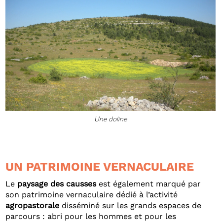
Une doline
UN PATRIMOINE VERNACULAIRE
Le
paysage des causses
est également marqué par
son patrimoine vernaculaire dédié à l’activité
agropastorale
disséminé sur les grands espaces de
parcours : abri pour les hommes et pour les