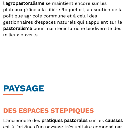
l’
agropastoralisme
se maintient encore sur les
plateaux grâce à la filière Roquefort, au soutien de la
politique agricole commune et à celui des
gestionnaires d’espaces naturels qui s’appuient sur le
pastoralisme
pour maintenir la riche biodiversité des
milieux ouverts.
PAYSAGE
DES ESPACES STEPPIQUES
L’ancienneté des
pratiques pastorales
sur les
causses
est à l’origine d’un paysage très unitaire composé par