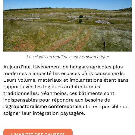
Les clapas un motif paysager emblématique
Aujourd’hui, l’avènement de hangars agricoles plus
modernes a impacté les espaces bâtis caussenards.
Leurs volume, matériaux et implantations étant sans
rapport avec les logiques architecturales
traditionnelles. Néanmoins, ces bâtiments sont
indispensables pour répondre aux besoins de
l’
agropastoralisme contemporain
et il est possible de
soigner leur intégration paysagère.
L'HABITAT DES CAUSSES