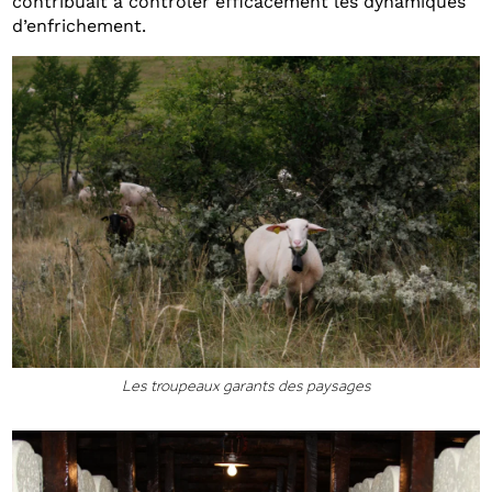
contribuait à contrôler efficacement les dynamiques
d’enfrichement.
Les troupeaux garants des paysages