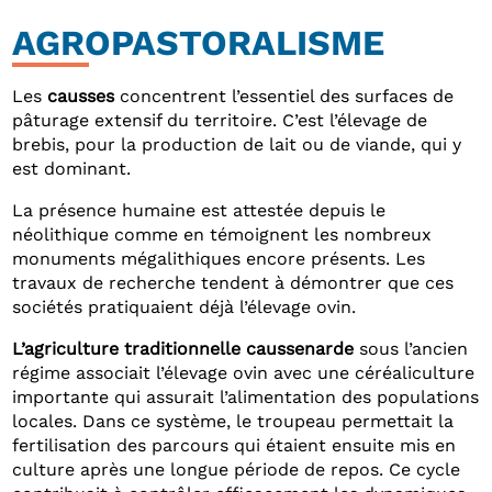
AGROPASTORALISME
Les
causses
concentrent l’essentiel des surfaces de
pâturage extensif du territoire. C’est l’élevage de
brebis, pour la production de lait ou de viande, qui y
est dominant.
La présence humaine est attestée depuis le
néolithique comme en témoignent les nombreux
monuments mégalithiques encore présents. Les
travaux de recherche tendent à démontrer que ces
sociétés pratiquaient déjà l’élevage ovin.
L’agriculture traditionnelle caussenarde
sous l’ancien
régime associait l’élevage ovin avec une céréaliculture
importante qui assurait l’alimentation des populations
locales. Dans ce système, le troupeau permettait la
fertilisation des parcours qui étaient ensuite mis en
culture après une longue période de repos. Ce cycle