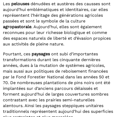
Les
pelouses
dénudées et austères des causses sont
aujourd’hui emblématiques et identitaires, car elles
représentent l’héritage des générations agricoles
passées et sont le symbole de la culture
agropastorale
. Aujourd’hui, elles sont également
reconnues pour leur richesse biologique et comme
des espaces naturels de liberté et d’évasion propices
aux activités de pleine nature.
Pourtant, ces
paysages
ont subi d’importantes
transformations durant les cinquante dernières
années, dues à la mutation de systèmes agricoles,
mais aussi aux politiques de reboisement financées
par le Fond Forestier National dans les années 50 et
70. De nombreuses plantations de pins noirs ont été
implantées sur d’anciens parcours délaissés et
forment aujourd’hui de larges couvertures sombres
contrastant avec les prairies semi-naturelles
alentours. Ainsi les paysages steppiques unitaires
traditionnels représentent aujourd’hui des superficies