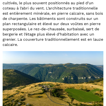
cultivés, le plus souvent positionnés au pied d’un
coteau à l’abri du vent. L’architecture traditionnelle
est entièrement minérale, en pierre calcaire, sans bois
de charpente. Les bâtiments sont construits sur un
plan rectangulaire et élevé sur deux voûtes en pierre
superposées. Le rez-de-chaussée, surbaissé, sert de
bergerie et l’étage plus élevé d’habitation avec un
grenier. La couverture traditionnellement est en lauze
calcaire.