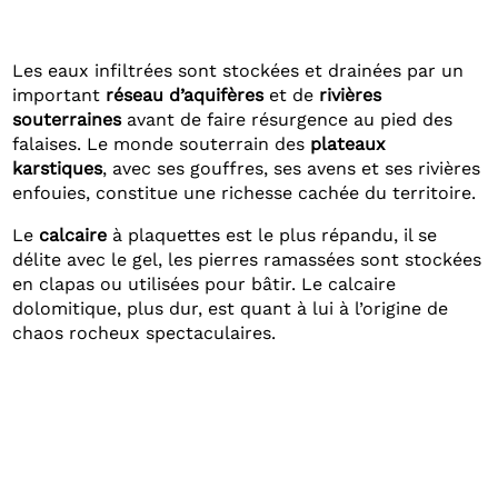
Les eaux infiltrées sont stockées et drainées par un
important
réseau d’aquifères
et de
rivières
souterraines
avant de faire résurgence au pied des
falaises. Le monde souterrain des
plateaux
karstiques
, avec ses gouffres, ses avens et ses rivières
enfouies, constitue une richesse cachée du territoire.
Le
calcaire
à plaquettes est le plus répandu, il se
délite avec le gel, les pierres ramassées sont stockées
en clapas ou utilisées pour bâtir. Le calcaire
dolomitique, plus dur, est quant à lui à l’origine de
chaos rocheux spectaculaires.