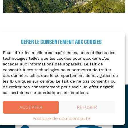
GÉRER LE CONSENTEMENT AUX COOKIES
Pour offrir les meilleures expériences, nous utilisons des
technologies telles que les cookies pour stocker et/ou
accéder aux informations des appareils. Le fait de
consentir à ces technologies nous permettra de traiter
des données telles que le comportement de navigation ou
les ID uniques sur ce site. Le fait de ne pas consentir ou
de retirer son consentement peut avoir un effet négatif
sur certaines caractéristiques et fonctions.
ACCEPTER
REFUSER
Politique de confidentialité