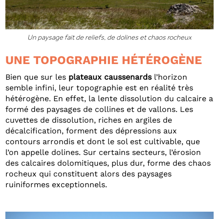
Un paysage fait de reliefs, de dolines et chaos rocheux
UNE TOPOGRAPHIE HÉTÉROGÈNE
Bien que sur les
plateaux caussenards
l’horizon
semble infini, leur topographie est en réalité très
hétérogène. En effet, la lente dissolution du calcaire a
formé des paysages de collines et de vallons. Les
cuvettes de dissolution, riches en argiles de
décalcification, forment des dépressions aux
contours arrondis et dont le sol est cultivable, que
l’on appelle dolines. Sur certains secteurs, l’érosion
des calcaires dolomitiques, plus dur, forme des chaos
rocheux qui constituent alors des paysages
ruiniformes exceptionnels.