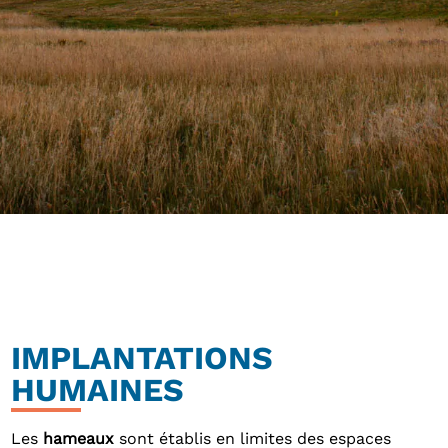
IMPLANTATIONS
HUMAINES
Les
hameaux
sont établis en limites des espaces