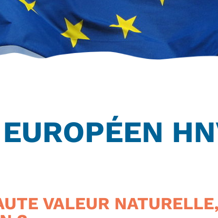
 EUROPÉEN HN
HAUTE VALEUR NATURELLE