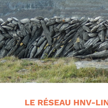
LE RÉSEAU HNV-LI