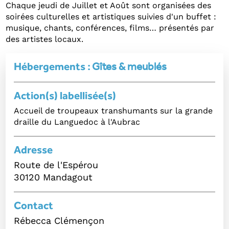
Chaque jeudi de Juillet et Août sont organisées des
soirées culturelles et artistiques suivies d'un buffet :
musique, chants, conférences, films… présentés par
des artistes locaux.
Hébergements
: Gîtes & meublés
Action(s) labellisée(s)
Accueil de troupeaux transhumants sur la grande
draille du Languedoc à l'Aubrac
Adresse
Route de l'Espérou
30120 Mandagout
Contact
Rébecca Clémençon