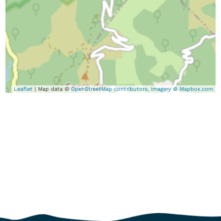
Leaflet
| Map data ©
OpenStreetMap contributors, Imagery © Mapbox.com