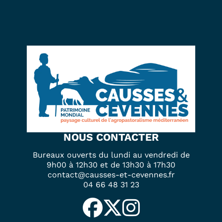
NOUS CONTACTER
Bureaux ouverts du lundi au vendredi de
9h00 à 12h30 et de 13h30 à 17h30
contact@causses-et-cevennes.fr
04 66 48 31 23