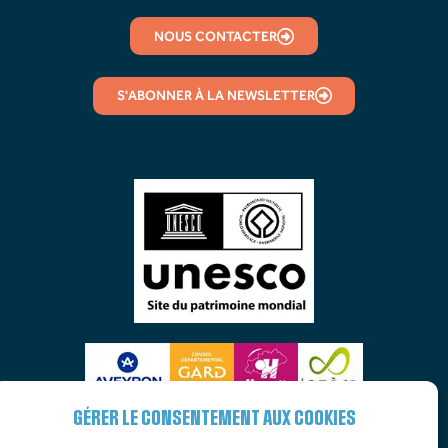
NOUS CONTACTER
S'ABONNER À LA NEWSLETTER
GÉRER LE CONSENTEMENT AUX COOKIES