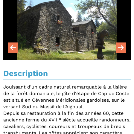
Description
Jouissant d'un cadre naturel remarquable à la lisière
de la forêt domaniale, le gîte d'étape de Cap de Coste
est situé en Cévennes Méridionales gardoises, sur le
versant Sud du Massif de l'Aigoual.
Depuis sa restauration à la fin des années 60, cette
ancienne ferme du XVII ° siècle accueille randonneurs,
cavaliers, cyclistes, coureurs et troupeaux de brebis
transhumants. Les hôtes apprécient son caractère