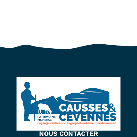
NOUS CONTACTER