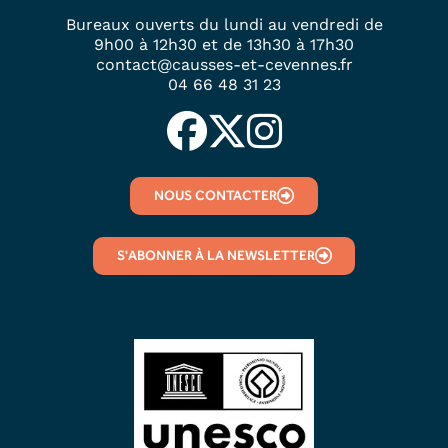
Bureaux ouverts du lundi au vendredi de
9h00 à 12h30 et de 13h30 à 17h30
contact@causses-et-cevennes.fr
04 66 48 31 23
NOUS CONTACTER
S'ABONNER À LA NEWSLETTER