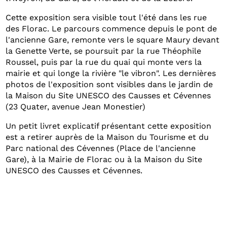
Cette exposition sera
visible tout l'été dans les rue
des Florac. Le parcours commence depuis le pont de
l'ancienne Gare, remonte vers le square Maury devant
la Genette Verte, se poursuit par la rue Théophile
Roussel, puis par la rue du quai qui monte vers la
mairie et qui longe la rivière "le vibron". Les dernières
photos de l'exposition sont visibles dans le jardin de
la Maison du Site UNESCO des Causses et Cévennes
(23 Quater, avenue Jean Monestier)
Un petit livret explicatif présentant cette exposition
est a retirer auprès de la Maison du Tourisme et du
Parc national des Cévennes (Place de l'ancienne
Gare), à la Mairie de Florac ou à la Maison du Site
UNESCO des Causses et Cévennes.