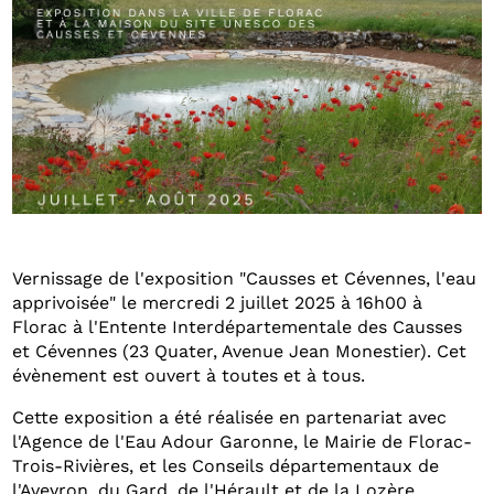
Vernissage de l'exposition "Causses et Cévennes, l'eau
apprivoisée" le mercredi 2 juillet 2025 à 16h00 à
Florac à l'Entente Interdépartementale des Causses
et Cévennes (23 Quater, Avenue Jean Monestier). Cet
évènement est ouvert à toutes et à tous.
Cette exposition a été réalisée en partenariat avec
l'Agence de l'Eau Adour Garonne, le Mairie de Florac-
Trois-Rivières, et les Conseils départementaux de
l'Aveyron, du Gard, de l'Hérault et de la Lozère.