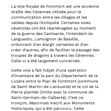
La Voie Royale de Fontmort est une ancienne
draille des Cévennes utilisée pour la
communication entre les villages et les
vallées depuis l'Antiquité. Certaines voies
cévenoles ont été réaménagées au moment
de la guerre des Camisards, l'intendant du
Languedoc, Lamoignon de Basville,
ordonnant d'en élargir certaines et d'en
créer d'autres, afin de faciliter le passage des
troupes de dragons à travers les Cévennes.
Celle-ci a été largement concernée.
Cette voie a fait l’objet d’une opération
d'inventaire de la part du Département de la
Lozère entre le Plan de Fontmort (commune
de Saint-Martin-de-Lansuscle) et le col de la
Pierre plantée (limite avec la commune de
Saint-Germain-de-Calberte). C’est ce
tronçon, désormais inscrit aux Monuments
Historiques, qui a été parcouru. Cette