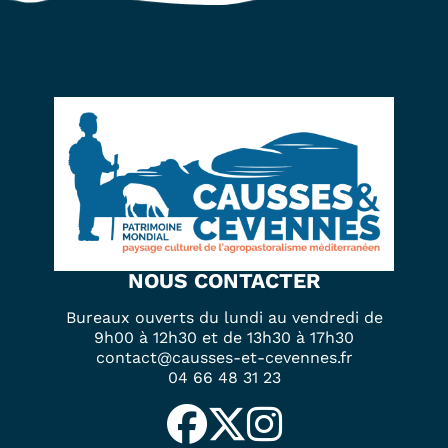
NOUS CONTACTER
Bureaux ouverts du lundi au vendredi de
9h00 à 12h30 et de 13h30 à 17h30
contact@causses-et-cevennes.fr
04 66 48 31 23