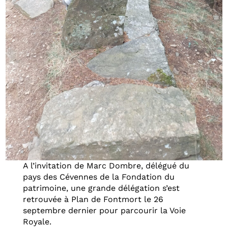
A l’invitation de Marc Dombre, délégué du
pays des Cévennes de la Fondation du
patrimoine, une grande délégation s’est
retrouvée à Plan de Fontmort le 26
septembre dernier pour parcourir la Voie
Royale.