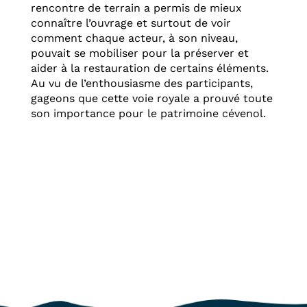
rencontre de terrain a permis de mieux
connaître l’ouvrage et surtout de voir
comment chaque acteur, à son niveau,
pouvait se mobiliser pour la préserver et
aider à la restauration de certains éléments.
Au vu de l’enthousiasme des participants,
gageons que cette voie royale a prouvé toute
son importance pour le patrimoine cévenol.