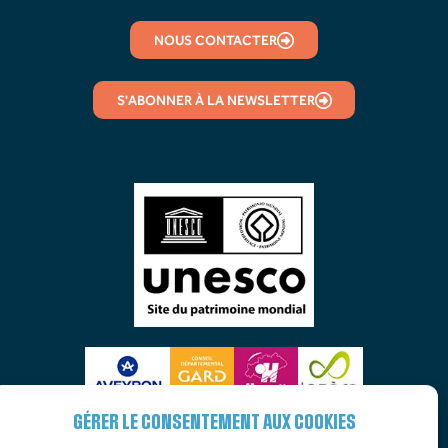
NOUS CONTACTER
S'ABONNER À LA NEWSLETTER
GÉRER LE CONSENTEMENT AUX COOKIES