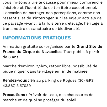
vous invitons à lire le causse pour mieux comprendre
l’histoire et l'identité de ce territoire exceptionnel.
L’occasion de partager nos perceptions, comme nos
ressentis, et de s'interroger sur les enjeux actuels de
ce paysage vivant : à la fois terre d’élevage, héritage à
transmettre et sanctuaire de biodiversité.
INFORMATIONS PRATIQUES
Animation gratuite co-organisée par le
Grand Site de
France du Cirque de Navacelles
. Tout public à partir
de 8 ans.
Marche d’environ 2,5km, retour libre, possibilité de
pique niquer dans le village en fin de matinée.
Rendez-vous :
9h au parking de Rogues (30) GPS
43.887, 3.57039
Précautions :
Prévoir de l’eau, des chaussures de
marche et de quoi se protéger du soleil