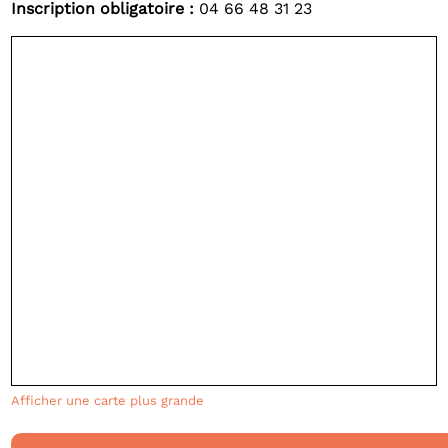
Inscription obligatoire :
04 66 48 31 23
Afficher une carte plus grande