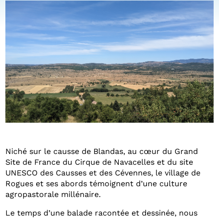
Niché sur le causse de Blandas, au cœur du Grand
Site de France du Cirque de Navacelles et du site
UNESCO des Causses et des Cévennes, le village de
Rogues et ses abords témoignent d’une culture
agropastorale millénaire.
Le temps d’une balade racontée et dessinée, nous