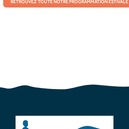
RETROUVEZ TOUTE NOTRE PROGRAMMATION ESTIVALE