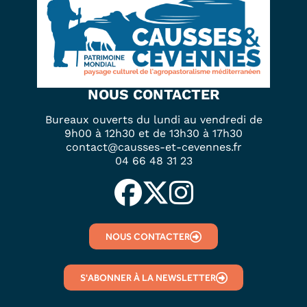
NOUS CONTACTER
Bureaux ouverts du lundi au vendredi de
9h00 à 12h30 et de 13h30 à 17h30
contact@causses-et-cevennes.fr
04 66 48 31 23
NOUS CONTACTER
S'ABONNER À LA NEWSLETTER