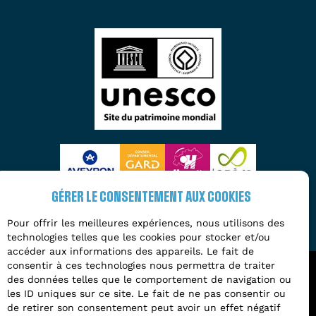
GÉRER LE CONSENTEMENT AUX COOKIES
Pour offrir les meilleures expériences, nous utilisons des
technologies telles que les cookies pour stocker et/ou
accéder aux informations des appareils. Le fait de
consentir à ces technologies nous permettra de traiter
des données telles que le comportement de navigation ou
2026 - Tous droits réservés à l'Entente
les ID uniques sur ce site. Le fait de ne pas consentir ou
Interdépartementale des Causses et des Cévennes
de retirer son consentement peut avoir un effet négatif