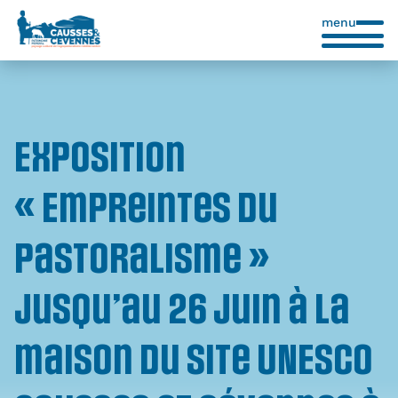
menu
Exposition
« Empreintes du
pastoralisme »
jusqu’au 26 juin à la
maison du site UNESCO