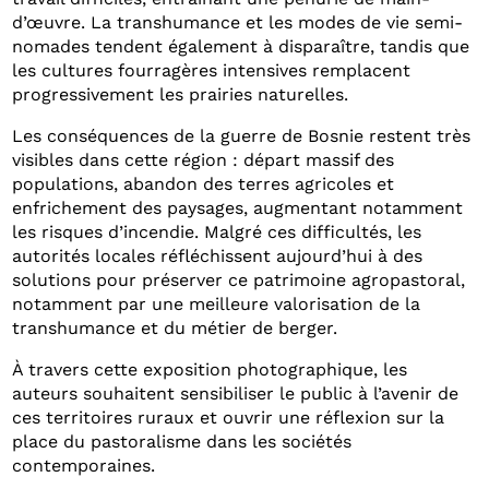
d’œuvre. La transhumance et les modes de vie semi-
nomades tendent également à disparaître, tandis que
les cultures fourragères intensives remplacent
progressivement les prairies naturelles.
Les conséquences de la guerre de Bosnie restent très
visibles dans cette région : départ massif des
populations, abandon des terres agricoles et
enfrichement des paysages, augmentant notamment
les risques d’incendie. Malgré ces difficultés, les
autorités locales réfléchissent aujourd’hui à des
solutions pour préserver ce patrimoine agropastoral,
notamment par une meilleure valorisation de la
transhumance et du métier de berger.
À travers cette exposition photographique, les
auteurs souhaitent sensibiliser le public à l’avenir de
ces territoires ruraux et ouvrir une réflexion sur la
place du pastoralisme dans les sociétés
contemporaines.