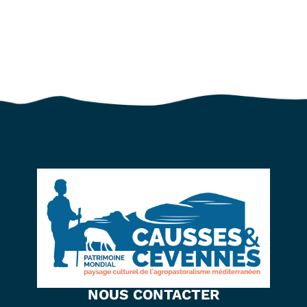
NOUS CONTACTER