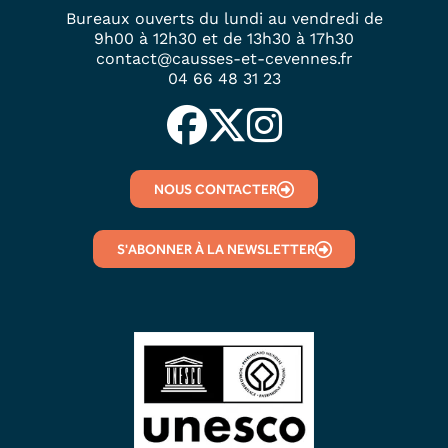
Bureaux ouverts du lundi au vendredi de
9h00 à 12h30 et de 13h30 à 17h30
contact@causses-et-cevennes.fr
04 66 48 31 23
NOUS CONTACTER
S'ABONNER À LA NEWSLETTER